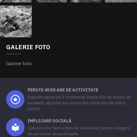
GALERIE FOTO
Galerie foto
PERSTE 40 DE ANI DE ACTIVITATE
Expeditii alpine pe 3 continente. Peste 150 de trasee de
escaladă, alpinism sau via ferrata construite de clubul
nostru.
IMPLICARE SOCIALĂ
Clubul nostru face acțiuni de voluntariat pentru categorii
de persoane dezavantajate.