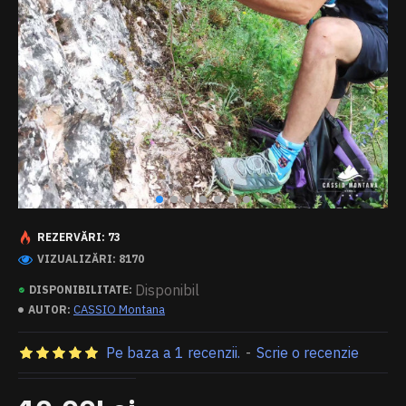
REZERVĂRI: 73
VIZUALIZĂRI: 8170
Disponibil
DISPONIBILITATE:
CASSIO Montana
AUTOR:
Pe baza a 1 recenzii.
-
Scrie o recenzie